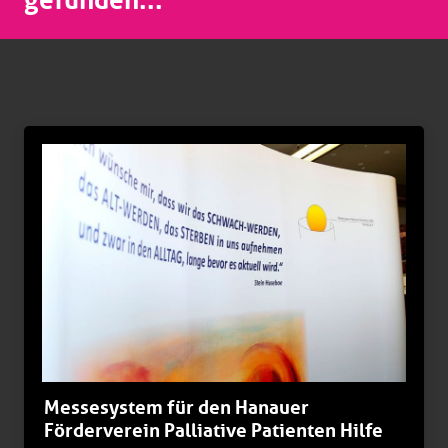
Messesystem für den Hanauer
Förderverein Palliative Patienten Hilfe