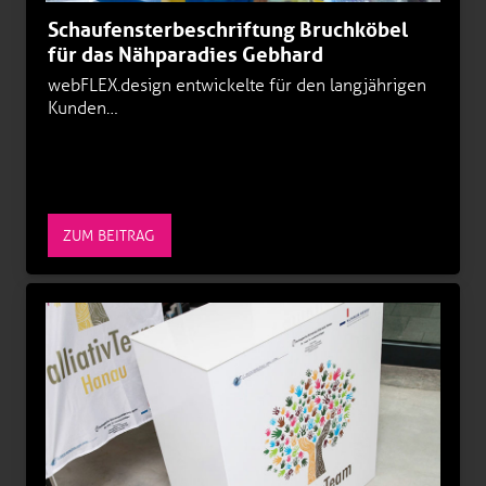
Schaufensterbeschriftung Bruchköbel
für das Nähparadies Gebhard
webFLEX.design entwickelte für den langjährigen
Kunden…
ZUM BEITRAG