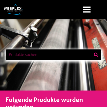
Folgende Produkte wurden
gefunden...