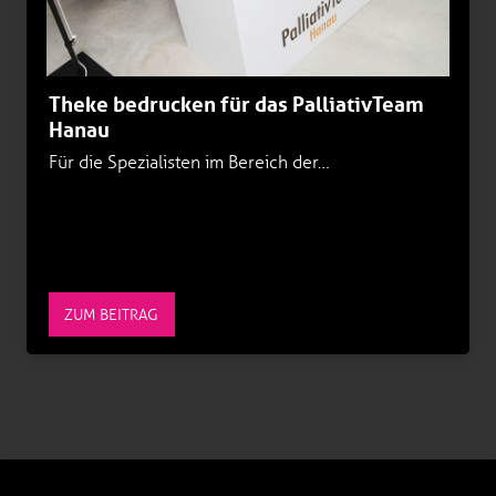
Theke bedrucken für das PalliativTeam
Hanau
Für die Spezialisten im Bereich der…
ZUM BEITRAG