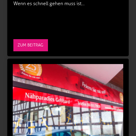
Wenn es schnell gehen muss ist…
ZUM BEITRAG