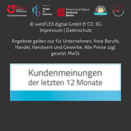
© webFLEX.digtial GmbH & CO. KG
Impressum
|
Datenschutz
Angebote gelten nur für Unternehmen, freie Berufe,
Handel, Handwerk und Gewerbe. Alle Preise zzgl.
gesetzl. MwSt.