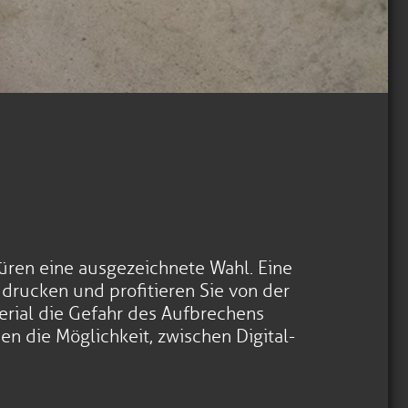
hüren eine ausgezeichnete Wahl. Eine
drucken und profitieren Sie von der
rial die Gefahr des Aufbrechens
en die Möglichkeit, zwischen Digital-