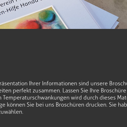
räsentation Ihrer Informationen sind unsere Brosc
iten perfekt zusammen. Lassen Sie Ihre Broschüre 
en Temperaturschwankungen wird durch dieses Mate
nge können Sie bei uns Broschüren drucken. Sie hab
zuwählen.