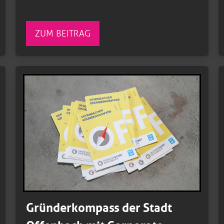
ZUM BEITRAG
Gründerkompass der Stadt