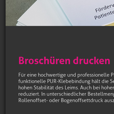
Broschüren drucken
Für eine hochwertige und professionelle P
funktionelle PUR-Klebebindung hält die Se
hohen Stabilität des Leims. Auch bei hoh
reduziert. In unterschiedlicher Bestellme
Rollenoffset- oder Bogenoffsettdruck aus