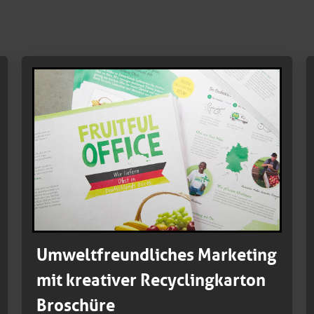
Umweltfreundliches Marketing
mit kreativer Recyclingkarton
Broschüre