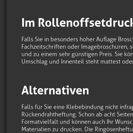
Im Rollenoffsetdruc
Falls Sie in besonders hoher Auflage Bro
Fachzeitschriften oder Imagebroschüren, so
und zu einem sehr günstigen Preis. Sie k
Umschlag und Innenteil steht mattest ode
Alternativen
Falls für Sie eine Klebebindung nicht infr
Rückendrahtheftung. Schon ab acht Seiten 
Formatvielfalt und können auch Ihr Wunsc
Materialien zu drucken. Die Ringösenheftu