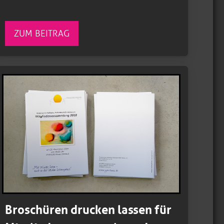
ZUM BEITRAG
Broschüren drucken lassen für