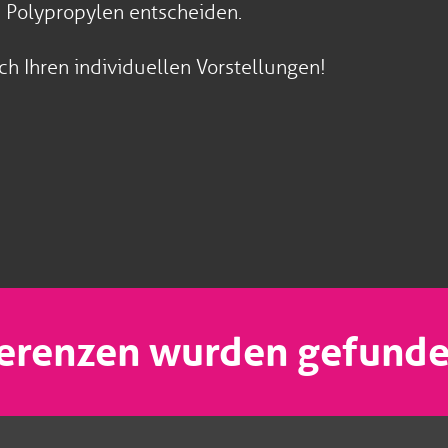
 Polypropylen entscheiden.
ch Ihren individuellen Vorstellungen!
erenzen wurden gefunde