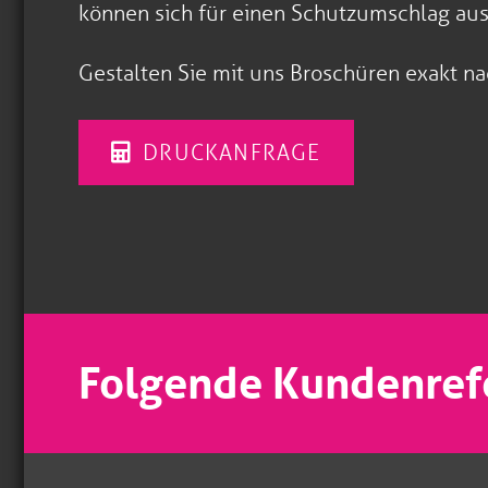
können sich für einen Schutzumschlag aus
Gestalten Sie mit uns Broschüren exakt na
DRUCKANFRAGE
Folgende Kundenref