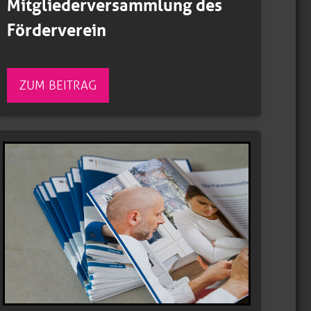
Mitgliederversammlung des
Förderverein
ZUM BEITRAG