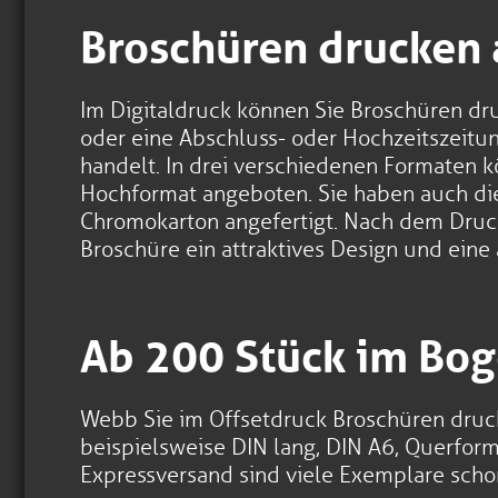
Broschüren drucken a
Im Digitaldruck können Sie Broschüren dru
oder eine Abschluss- oder Hochzeitszeitun
handelt. In drei verschiedenen Formaten 
Hochformat angeboten. Sie haben auch die
Chromokarton angefertigt. Nach dem Druck 
Broschüre ein attraktives Design und ein
Ab 200 Stück im Bog
Webb Sie im Offsetdruck Broschüren drucken
beispielsweise DIN lang, DIN A6, Querform
Expressversand sind viele Exemplare scho