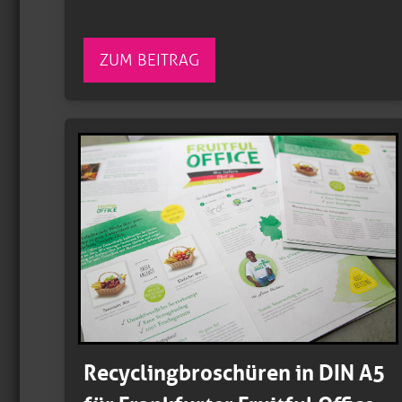
ZUM BEITRAG
Recyclingbroschüren in DIN A5