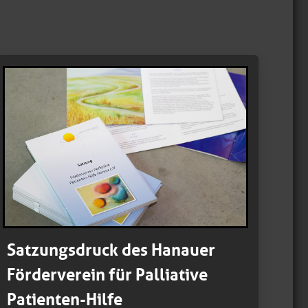
Satzungsdruck des Hanauer
Förderverein für Palliative
Patienten-Hilfe