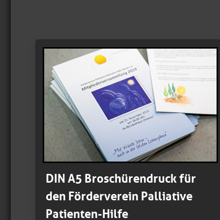
DIN A5 Broschürendruck für
den Förderverein Palliative
Patienten-Hilfe