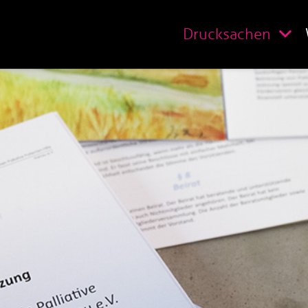
Drucksachen