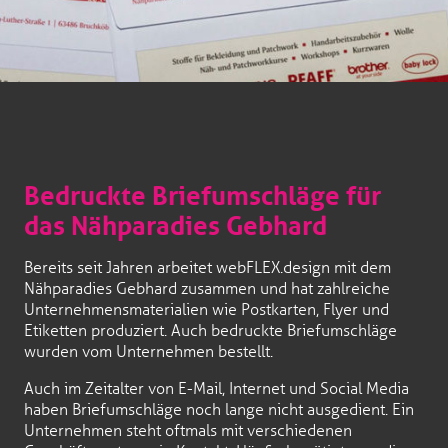
Bedruckte Briefumschläge für
das Nähparadies Gebhard
Bereits seit Jahren arbeitet webFLEX.design mit dem
Nähparadies Gebhard zusammen und hat zahlreiche
Unternehmensmaterialien wie Postkarten, Flyer und
Etiketten produziert. Auch bedruckte Briefumschläge
wurden vom Unternehmen bestellt.
Auch im Zeitalter von E-Mail, Internet und Social Media
haben Briefumschläge noch lange nicht ausgedient. Ein
Unternehmen steht oftmals mit verschiedenen