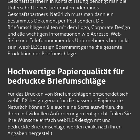
Geschäftspartnern in Kontakt. Häufig benötigt man die
Unterschrift eines Lieferanten oder eines
Geschäftspartners. Natürlich muss man dann ein
bestimmtes Dokument per Post senden. Die
Briefumschläge sollten mit dem Logo, Corporate Design
und alle wichtigen Informationen wie Adresse, Web-
Seite und Telefonnummer des Unternehmens bedruckt
sein. webFLEX.design übernimmt gerne die gesamte
Produktion der Briefumschläge.
Hochwertige Papierqualität für
bedruckte Briefumschläge
Für das Drucken von Briefumschlägen entscheidet sich
webFLEX.design genau für die passende Papiersorte.
Natürlich können Sie auch eine Sorte auswählen, die
Ihren individuellen Anforderungen entspricht. Teilen Sie
Ihre Wünsche einfach webFLEX.design mit und
bedruckte Briefumschläge werden exakt nach Ihren
Angaben hergestellt.