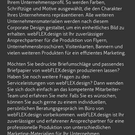
Ihrem Unternehmensprofil. So werden Farben,
Schriftzüge und Motive ausgewählt, die den Charakter
Ihres Unternehmens repräsentieren. Alle weiteren
Unternehmensmaterialien werden nach diesem
Corporate Design gestaltet, um ein einheitliches Bild zu
erhalten. webFLEX.design ist Ihr zuverlässiger
Ansprechpartner für die Produktion von Flyern,
Unternehmensbroschüren, Visitenkarten, Bannern und
vielen weiteren Produkten für ein effizientes Marketing.
Möchten Sie bedruckte Briefumschläge und passendes
Briefpapier von webFLEX.design produzieren lassen?
Haben Sie noch weitere Fragen zu den
Serviceleistungen von webFLEX.design? Dann wenden
Sie sich doch einfach an das kompetente Mitarbeiter-
Team und erfahren Sie mehr. Falls Sie es wünschen,
können Sie auch gerne zu einem individuellen,
persönlichen Beratungsgespräch im Büro von
webFLEX.design vorbeikommen. webFLEX.design ist Ihr
zuverlässiger und erfahrener Ansprechpartner für eine
professionelle Produktion von unterschiedlichen
Marketing-Materialien für Ihr Unternehmen.