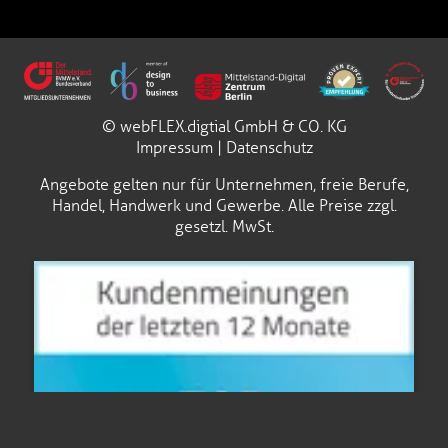
© webFLEX.digtial GmbH & CO. KG
Impressum
|
Datenschutz
Angebote gelten nur für Unternehmen, freie Berufe,
Handel, Handwerk und Gewerbe. Alle Preise zzgl.
gesetzl. MwSt.