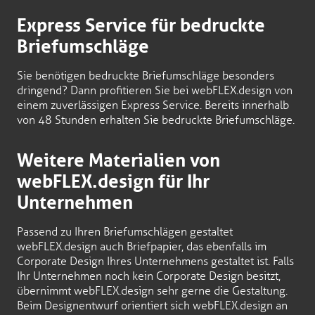
Express Service für bedruckte
Briefumschläge
Sie benötigen bedruckte Briefumschläge besonders
dringend? Dann profitieren Sie bei webFLEX.design von
einem zuverlässigen Express Service. Bereits innerhalb
von 48 Stunden erhalten Sie bedruckte Briefumschläge.
Weitere Materialien von
webFLEX.design für Ihr
Unternehmen
Passend zu Ihren Briefumschlägen gestaltet
webFLEX.design auch Briefpapier, das ebenfalls im
Corporate Design Ihres Unternehmens gestaltet ist. Falls
Ihr Unternehmen noch kein Corporate Design besitzt,
übernimmt webFLEX.design sehr gerne die Gestaltung.
Beim Designentwurf orientiert sich webFLEX.design an