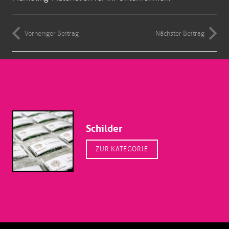
Vorheriger Beitrag
Nächster Beitrag
Schilder
ZUR KATEGORIE